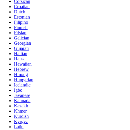
Corsican
Croatian
Dutch
Estonian
Filipino
Finnish
Frisian
Galician
Georgian
Gujarati
Haitian
Hausa
Hawaiian
Hebrew
Hmong
Hungarian
Icelandic
Igbo
Javanese
Kannada
Kazakh
Khmer
Kurdish
Kyrgyz
Latin