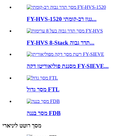
FY-HVS-1520 גגון רב-קומתי...
FY-HVS 8-Stack תדר גבוה...
מסננת פוליאוריטן דקה FY-SIEVE...
מסך גדול FTL
מסך בננה FDB
מסך רוטט ליניארי