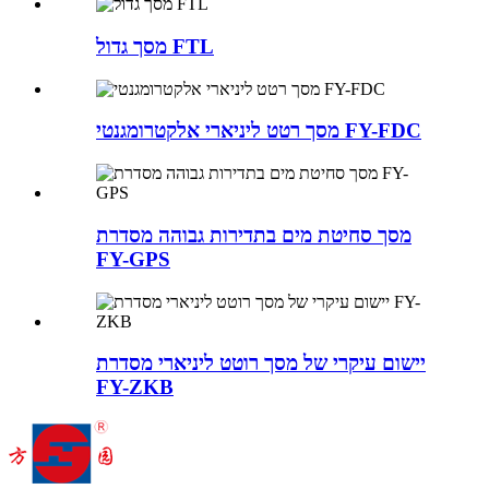
מסך גדול FTL
מסך רטט ליניארי אלקטרומגנטי FY-FDC
מסך סחיטת מים בתדירות גבוהה מסדרת
FY-GPS
יישום עיקרי של מסך רוטט ליניארי מסדרת
FY-ZKB